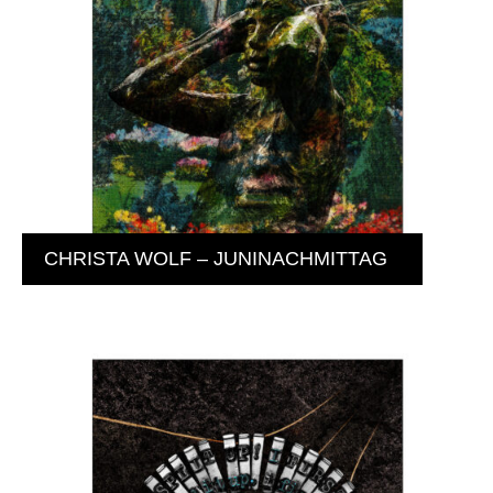
CHRISTA WOLF – JUNINACHMITTAG