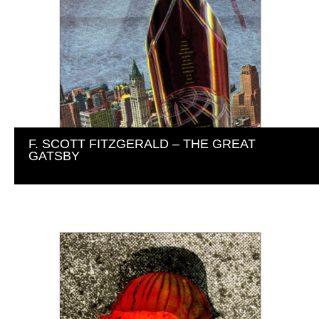
F. SCOTT FITZGERALD – THE GREAT 
GATSBY