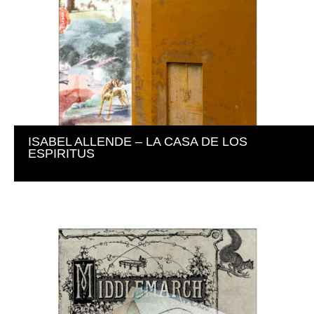
ISABEL ALLENDE – LA CASA DE LOS 
ESPIRITUS