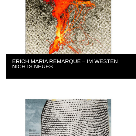
ERICH MARIA REMARQUE – IM WESTEN 
NICHTS NEUES