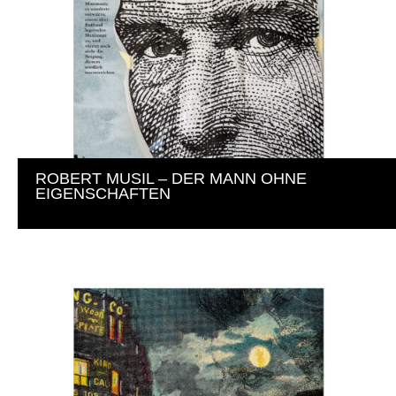
ROBERT MUSIL – DER MANN OHNE 
EIGENSCHAFTEN