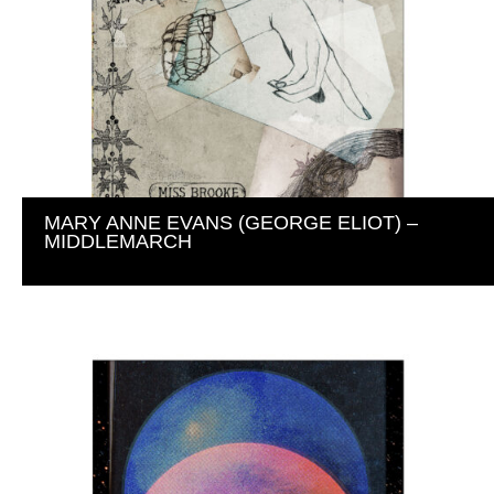
MARY ANNE EVANS (GEORGE ELIOT) – 
MIDDLEMARCH