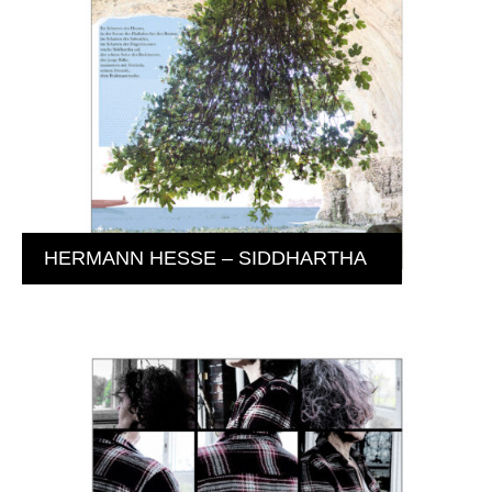
HERMANN HESSE – SIDDHARTHA