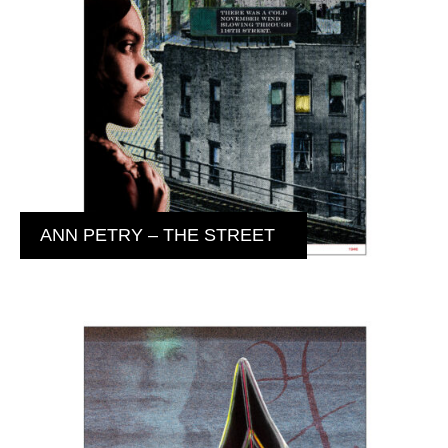
ANN PETRY – THE STREET